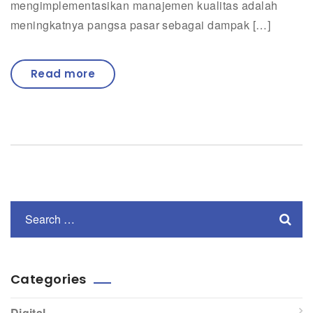
mengimplementasikan manajemen kualitas adalah
meningkatnya pangsa pasar sebagai dampak […]
Read more
Categories
Digital