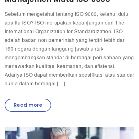
Sebelum mengetahui tentang ISO 9000, ketahui dulu
apa itu ISO? ISO merupakan kepanjangan dari The
International Organization for Standardization. ISO
adalah badan non pemerintah yang terdiri lebih dari
160 negara dengan tanggung jawab untuk
mengembangkan standar di berbagai perusahaan yang
menawarkan kualitas, keamanan, dan efisiensi.
Adanya ISO dapat memberikan spesifikasi atau standar
dunia dalam berbagai […]
Read more