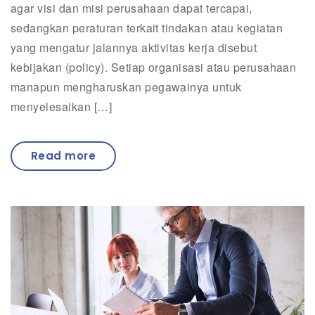
agar visi dan misi perusahaan dapat tercapai,
sedangkan peraturan terkait tindakan atau kegiatan
yang mengatur jalannya aktivitas kerja disebut
kebijakan (policy). Setiap organisasi atau perusahaan
manapun mengharuskan pegawainya untuk
menyelesaikan […]
Read more