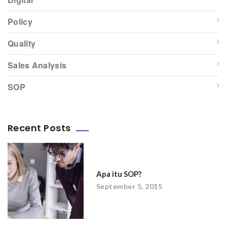
Policy
Quality
Sales Analysis
SOP
Recent Posts
Apa itu SOP?
September 5, 2015