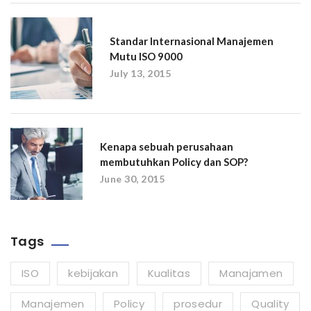
Standar Internasional Manajemen
Mutu ISO 9000
July 13, 2015
Kenapa sebuah perusahaan
membutuhkan Policy dan SOP?
June 30, 2015
Tags
ISO
kebijakan
Kualitas
Manajamen
Manajemen
Policy
prosedur
Quality