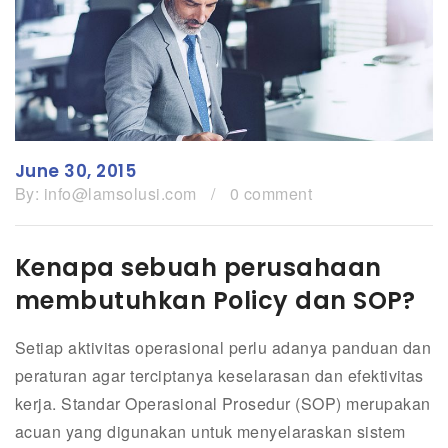
June 30, 2015
By:
info@lamsolusi.com
/
0 comment
Kenapa sebuah perusahaan
membutuhkan Policy dan SOP?
Setiap aktivitas operasional perlu adanya panduan dan
peraturan agar terciptanya keselarasan dan efektivitas
kerja. Standar Operasional Prosedur (SOP) merupakan
acuan yang digunakan untuk menyelaraskan sistem