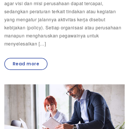
agar visi dan misi perusahaan dapat tercapai,
sedangkan peraturan terkait tindakan atau kegiatan
yang mengatur jalannya aktivitas kerja disebut
kebijakan (policy). Setiap organisasi atau perusahaan
manapun mengharuskan pegawainya untuk
menyelesaikan […]
Read more