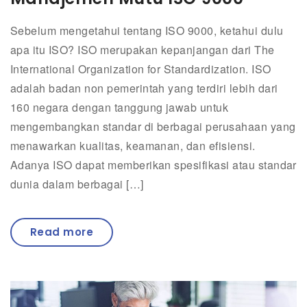
Sebelum mengetahui tentang ISO 9000, ketahui dulu
apa itu ISO? ISO merupakan kepanjangan dari The
International Organization for Standardization. ISO
adalah badan non pemerintah yang terdiri lebih dari
160 negara dengan tanggung jawab untuk
mengembangkan standar di berbagai perusahaan yang
menawarkan kualitas, keamanan, dan efisiensi.
Adanya ISO dapat memberikan spesifikasi atau standar
dunia dalam berbagai […]
Read more