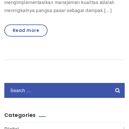
mengimplementasikan manajemen kualitas adalah
meningkatnya pangsa pasar sebagai dampak […]
Read more
Categories
Digital