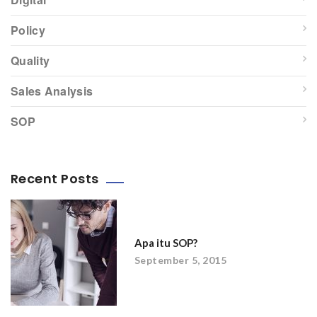
Policy
Quality
Sales Analysis
SOP
Recent Posts
Apa itu SOP?
September 5, 2015