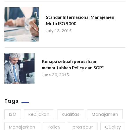
Standar Internasional Manajemen
Mutu ISO 9000
July 13, 2015
Kenapa sebuah perusahaan
membutuhkan Policy dan SOP?
June 30, 2015
Tags
ISO
kebijakan
Kualitas
Manajamen
Manajemen
Policy
prosedur
Quality