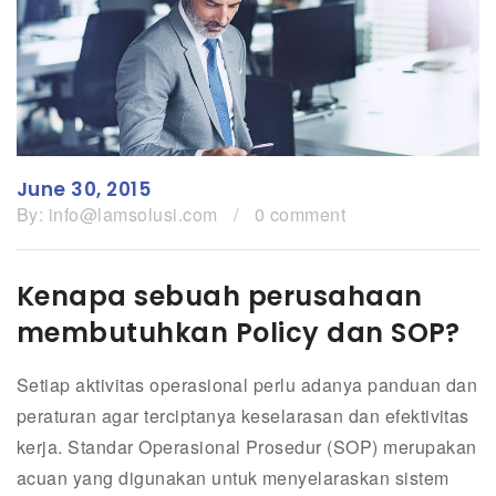
June 30, 2015
By:
info@lamsolusi.com
/
0 comment
Kenapa sebuah perusahaan
membutuhkan Policy dan SOP?
Setiap aktivitas operasional perlu adanya panduan dan
peraturan agar terciptanya keselarasan dan efektivitas
kerja. Standar Operasional Prosedur (SOP) merupakan
acuan yang digunakan untuk menyelaraskan sistem